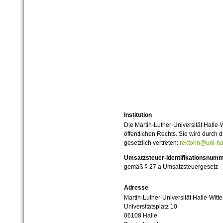
Institution
Die Martin-Luther-Universität Halle-
öffentlichen Rechts. Sie wird durch d
gesetzlich vertreten:
rektorin@uni-ha
Umsatzsteuer-Identifikationsnum
gemäß § 27 a Umsatzsteuergesetz
Adresse
Martin-Luther-Universität Halle-Witt
Universitätsplatz 10
06108 Halle